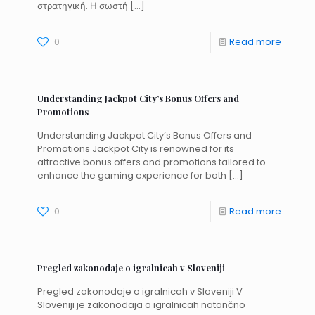
στρατηγική. Η σωστή
[…]
0
Read more
Understanding Jackpot City’s Bonus Offers and
Promotions
Understanding Jackpot City’s Bonus Offers and
Promotions Jackpot City is renowned for its
attractive bonus offers and promotions tailored to
enhance the gaming experience for both
[…]
0
Read more
Pregled zakonodaje o igralnicah v Sloveniji
Pregled zakonodaje o igralnicah v Sloveniji V
Sloveniji je zakonodaja o igralnicah natančno