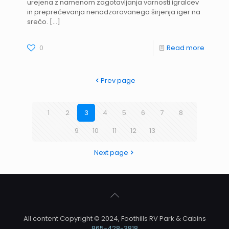
urejena z namenom zagotavljanja varnosti igralcev
in preprečevanja nenadzorovanega širjenja iger na
srečo.
[…]
0
Read more
Prev page
1
2
3
4
5
6
7
8
9
10
11
12
13
Next page
All content Copyright © 2024, Foothills RV Park & Cabins
865-428-3818