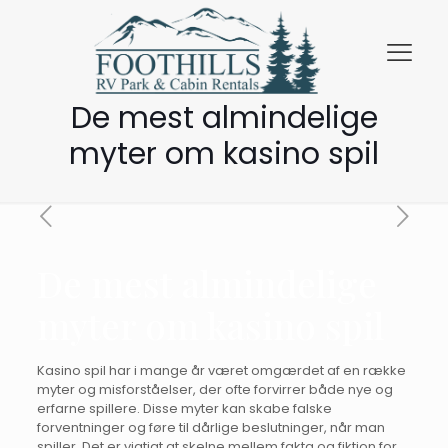
De mest almindelige
myter om kasino spil
De mest almindelige
myter om kasino spil
Kasino spil har i mange år været omgærdet af en række
myter og misforståelser, der ofte forvirrer både nye og
erfarne spillere. Disse myter kan skabe falske
forventninger og føre til dårlige beslutninger, når man
spiller. Det er vigtigt at skelne mellem fakta og fiktion for