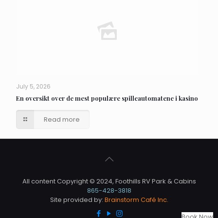
July 5, 2026
En oversikt over de mest populære spilleautomatene i kasino
Read more
All content Copyright © 2024, Foothills RV Park & Cabins
865-428-3818
Site provided by:
Brainstorm Café Inc.
Book Now